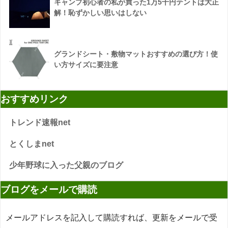
キャンプ初心者の私が買った1万5千円テントは大正
解！恥ずかしい思いはしない
グランドシート・敷物マットおすすめの選び方！使
い方サイズに要注意
おすすめリンク
トレンド速報net
とくしまnet
少年野球に入った父親のブログ
ブログをメールで購読
メールアドレスを記入して購読すれば、更新をメールで受