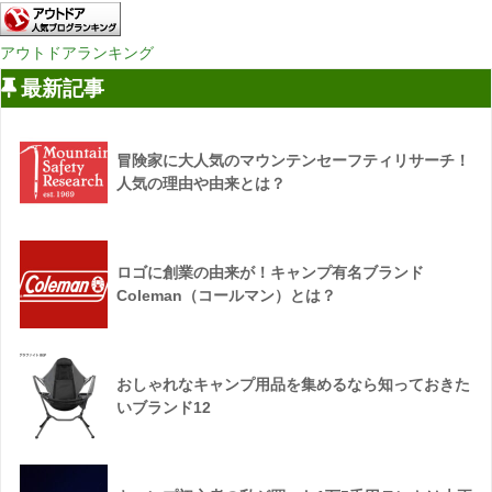
アウトドアランキング
最新記事
冒険家に大人気のマウンテンセーフティリサーチ！
人気の理由や由来とは？
ロゴに創業の由来が！キャンプ有名ブランド
Coleman（コールマン）とは？
おしゃれなキャンプ用品を集めるなら知っておきた
いブランド12