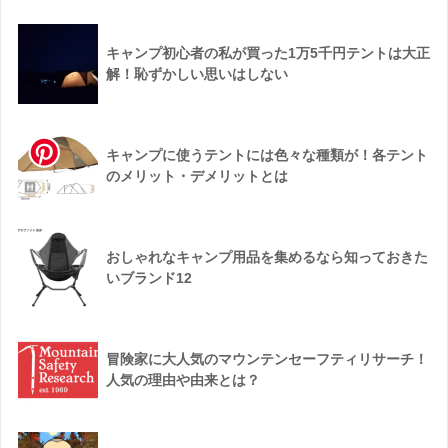
キャンプ初心者の私が買った1万5千円テントは大正
解！恥ずかしい思いはしない
キャンプに使うテントには色々な種類が！各テント
のメリット・デメリットとは
おしゃれなキャンプ用品を集めるなら知っておきた
いブランド12
冒険家に大人気のマウンテンセーフティリサーチ！
人気の理由や由来とは？