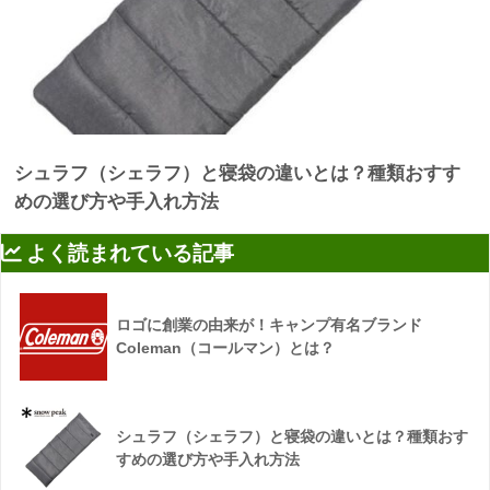
シュラフ（シェラフ）と寝袋の違いとは？種類おすす
めの選び方や手入れ方法
よく読まれている記事
ロゴに創業の由来が！キャンプ有名ブランド
Coleman（コールマン）とは？
シュラフ（シェラフ）と寝袋の違いとは？種類おす
すめの選び方や手入れ方法