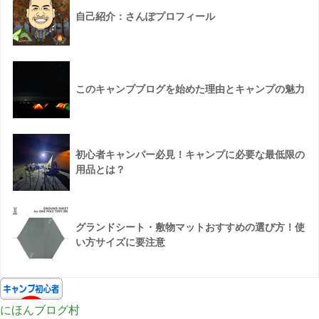
自己紹介：さんぽプロフィール
このキャンプブログを始めた理由とキャンプの魅力
初心者キャンパー必見！キャンプに必要な最低限の
用品とは？
グランドシート・敷物マットおすすめの選び方！使
い方サイズに要注意
にほんブログ村