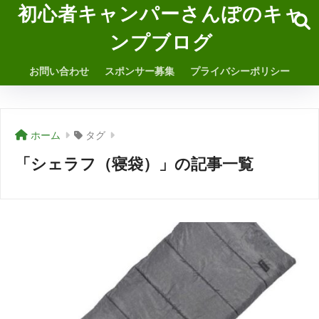
初心者キャンパーさんぽのキャ
ンプブログ
お問い合わせ
スポンサー募集
プライバシーポリシー
ホーム
タグ
「シェラフ（寝袋）」の記事一覧