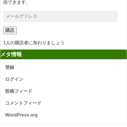
信できます。
購読
1人の購読者に加わりましょう
メタ情報
登録
ログイン
投稿フィード
コメントフィード
WordPress.org