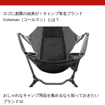
ロゴに創業の由来が！キャンプ有名ブランド
Coleman（コールマン）とは？
おしゃれなキャンプ用品を集めるなら知っておきたい
ブランド12