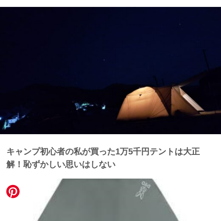
キャンプ初心者の私が買った1万5千円テントは大正
解！恥ずかしい思いはしない