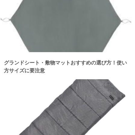
グランドシート・敷物マットおすすめの選び方！使い
方サイズに要注意