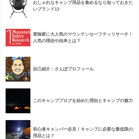
おしゃれなキャンプ用品を集めるなら知っておきた
いブランド12
冒険家に大人気のマウンテンセーフティリサーチ！
人気の理由や由来とは？
自己紹介：さんぽプロフィール
このキャンプブログを始めた理由とキャンプの魅力
初心者キャンパー必見！キャンプに必要な最低限の
用品とは？