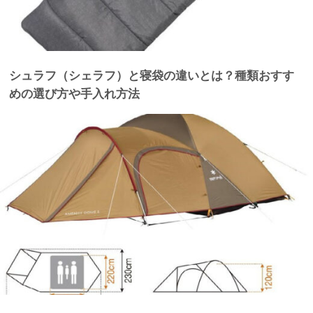
シュラフ（シェラフ）と寝袋の違いとは？種類おすす
めの選び方や手入れ方法