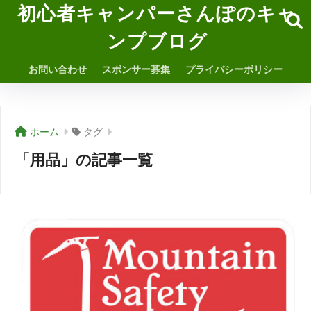
初心者キャンパーさんぽのキャ
ンプブログ
お問い合わせ
スポンサー募集
プライバシーポリシー
ホーム
タグ
「用品」の記事一覧