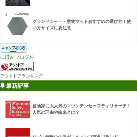
グランドシート・敷物マットおすすめの選び方！使
い方サイズに要注意
にほんブログ村
アウトドアランキング
最新記事
冒険家に大人気のマウンテンセーフティリサーチ！
人気の理由や由来とは？
ロゴに創業の由来が！キャンプ有名ブランド