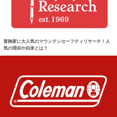
冒険家に大人気のマウンテンセーフティリサーチ！人
気の理由や由来とは？