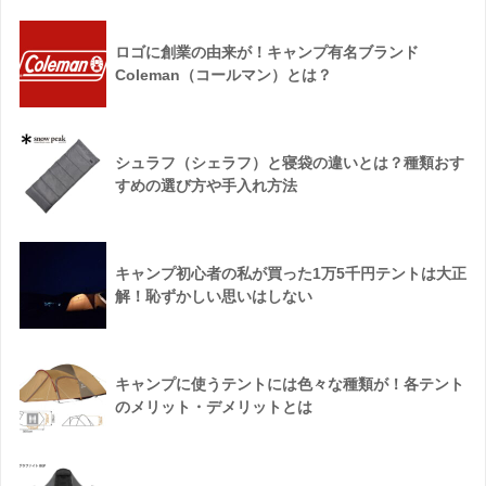
ロゴに創業の由来が！キャンプ有名ブランド
Coleman（コールマン）とは？
シュラフ（シェラフ）と寝袋の違いとは？種類おす
すめの選び方や手入れ方法
キャンプ初心者の私が買った1万5千円テントは大正
解！恥ずかしい思いはしない
キャンプに使うテントには色々な種類が！各テント
のメリット・デメリットとは