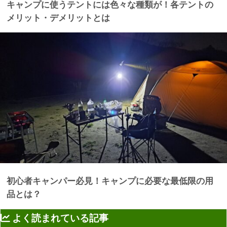
キャンプに使うテントには色々な種類が！各テントの
メリット・デメリットとは
初心者キャンパー必見！キャンプに必要な最低限の用
品とは？
よく読まれている記事