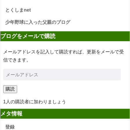
とくしまnet
少年野球に入った父親のブログ
ブログをメールで購読
メールアドレスを記入して購読すれば、更新をメールで受
信できます。
購読
1人の購読者に加わりましょう
メタ情報
登録