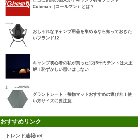
Coleman（コールマン）とは？
おしゃれなキャンプ用品を集めるなら知っておきた
いブランド12
キャンプ初心者の私が買った1万5千円テントは大正
解！恥ずかしい思いはしない
グランドシート・敷物マットおすすめの選び方！使
い方サイズに要注意
おすすめリンク
トレンド速報net