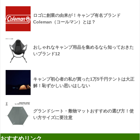
ロゴに創業の由来が！キャンプ有名ブランド
Coleman（コールマン）とは？
おしゃれなキャンプ用品を集めるなら知っておきた
いブランド12
キャンプ初心者の私が買った1万5千円テントは大正
解！恥ずかしい思いはしない
グランドシート・敷物マットおすすめの選び方！使
い方サイズに要注意
おすすめリンク