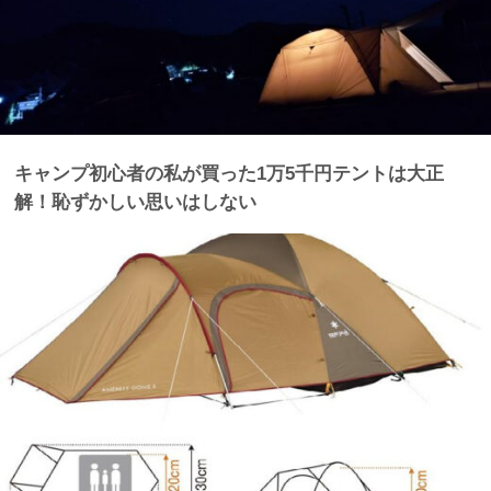
キャンプ初心者の私が買った1万5千円テントは大正
解！恥ずかしい思いはしない