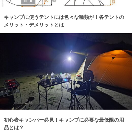
キャンプに使うテントには色々な種類が！各テントの
メリット・デメリットとは
初心者キャンパー必見！キャンプに必要な最低限の用
品とは？