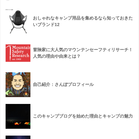
おしゃれなキャンプ用品を集めるなら知っておきた
いブランド12
冒険家に大人気のマウンテンセーフティリサーチ！
人気の理由や由来とは？
自己紹介：さんぽプロフィール
このキャンプブログを始めた理由とキャンプの魅力