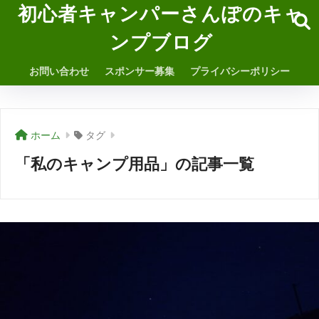
初心者キャンパーさんぽのキャ
ンプブログ
お問い合わせ
スポンサー募集
プライバシーポリシー
ホーム
タグ
「私のキャンプ用品」の記事一覧