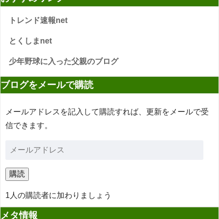
トレンド速報net
とくしまnet
少年野球に入った父親のブログ
ブログをメールで購読
メールアドレスを記入して購読すれば、更新をメールで受
信できます。
購読
1人の購読者に加わりましょう
メタ情報