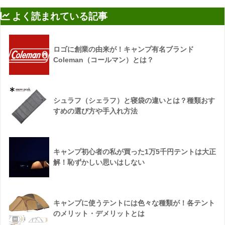
よく読まれている記事
ロゴに創業の由来が！キャンプ有名ブランド
Coleman（コールマン）とは？
シュラフ（シェラフ）と寝袋の違いとは？種類おす
すめの選び方や手入れ方法
キャンプ初心者の私が買った1万5千円テントは大正
解！恥ずかしい思いはしない
キャンプに使うテントには色々な種類が！各テント
のメリット・デメリットとは