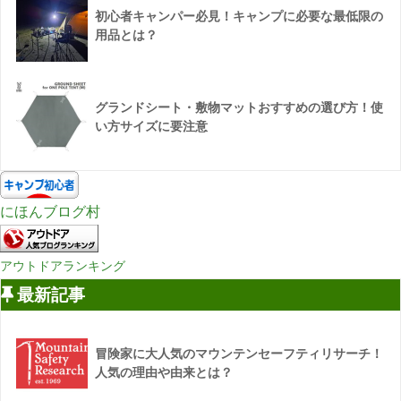
初心者キャンパー必見！キャンプに必要な最低限の
用品とは？
グランドシート・敷物マットおすすめの選び方！使
い方サイズに要注意
にほんブログ村
アウトドアランキング
最新記事
冒険家に大人気のマウンテンセーフティリサーチ！
人気の理由や由来とは？